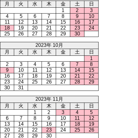
月
火
水
木
金
土
日
1
2
3
4
5
6
7
8
9
10
11
12
13
14
15
16
17
18
19
20
21
22
23
24
25
26
27
28
29
30
2023年 10月
月
火
水
木
金
土
日
1
2
3
4
5
6
7
8
9
10
11
12
13
14
15
16
17
18
19
20
21
22
23
24
25
26
27
28
29
30
31
2023年 11月
月
火
水
木
金
土
日
1
2
3
4
5
6
7
8
9
10
11
12
13
14
15
16
17
18
19
20
21
22
23
24
25
26
27
28
29
30