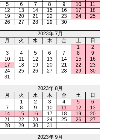
5
6
7
8
9
10
11
12
13
14
15
16
17
18
19
20
21
22
23
24
25
26
27
28
29
30
2023年 7月
月
火
水
木
金
土
日
1
2
3
4
5
6
7
8
9
10
11
12
13
14
15
16
17
18
19
20
21
22
23
24
25
26
27
28
29
30
31
2023年 8月
月
火
水
木
金
土
日
1
2
3
4
5
6
7
8
9
10
11
12
13
14
15
16
17
18
19
20
21
22
23
24
25
26
27
28
29
30
31
2023年 9月