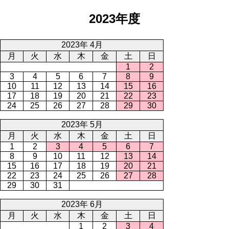
2023年度
2023年 4月
月
火
水
木
金
土
日
1
2
3
4
5
6
7
8
9
10
11
12
13
14
15
16
17
18
19
20
21
22
23
24
25
26
27
28
29
30
2023年 5月
月
火
水
木
金
土
日
1
2
3
4
5
6
7
8
9
10
11
12
13
14
15
16
17
18
19
20
21
22
23
24
25
26
27
28
29
30
31
2023年 6月
月
火
水
木
金
土
日
1
2
3
4