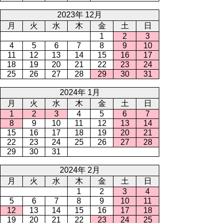
2023年 12月
月
火
水
木
金
土
日
1
2
3
4
5
6
7
8
9
10
11
12
13
14
15
16
17
18
19
20
21
22
23
24
25
26
27
28
29
30
31
2024年 1月
月
火
水
木
金
土
日
1
2
3
4
5
6
7
8
9
10
11
12
13
14
15
16
17
18
19
20
21
22
23
24
25
26
27
28
29
30
31
2024年 2月
月
火
水
木
金
土
日
1
2
3
4
5
6
7
8
9
10
11
12
13
14
15
16
17
18
19
20
21
22
23
24
25