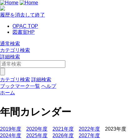
履歴を消去して終了
OPAC TOP
図書室HP
通常検索
カテゴリ検索
詳細検索
カテゴリ検索
詳細検索
ブックマーク一覧
ヘルプ
ホーム
年間カレンダー
2019年度
2020年度
2021年度
2022年度
2023年度
2024年度
2025年度
2026年度
2027年度