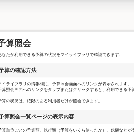
予算照会
あなたが利用できる予算の状況をマイライブラリで確認できます。
予算の確認方法
マイライブラリの情報欄に、予算照会画面へのリンクが表示されます。
予算照会画面へのリンクをタップまたはクリックすると、利用できる予
予算の状況は、権限のある利用者だけが照会できます。
予算照会一覧ページの表示内容
予算単位ごとの予算額、執行額（予算をいくら使ったか）、残額などが