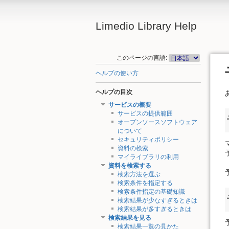
Limedio Library Help
このページの言語:
ヘルプの使い方
ヘルプの目次
サービスの概要
サービスの提供範囲
オープンソースソフトウェア
について
セキュリティポリシー
資料の検索
マイライブラリの利用
資料を検索する
検索方法を選ぶ
検索条件を指定する
検索条件指定の基礎知識
検索結果が少なすぎるときは
検索結果が多すぎるときは
検索結果を見る
検索結果一覧の見かた