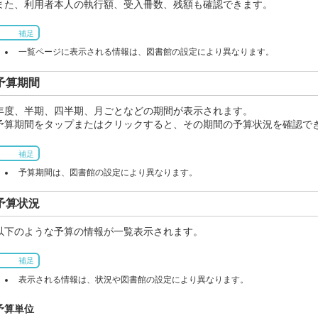
また、利用者本人の執行額、受入冊数、残額も確認できます。
補足
一覧ページに表示される情報は、図書館の設定により異なります。
予算期間
年度、半期、四半期、月ごとなどの期間が表示されます。
予算期間をタップまたはクリックすると、その期間の予算状況を確認で
補足
予算期間は、図書館の設定により異なります。
予算状況
以下のような予算の情報が一覧表示されます。
補足
表示される情報は、状況や図書館の設定により異なります。
予算単位