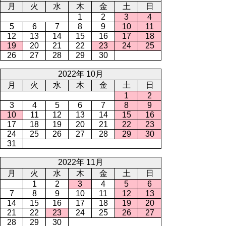
月
火
水
木
金
土
日
1
2
3
4
5
6
7
8
9
10
11
12
13
14
15
16
17
18
19
20
21
22
23
24
25
26
27
28
29
30
2022年 10月
月
火
水
木
金
土
日
1
2
3
4
5
6
7
8
9
10
11
12
13
14
15
16
17
18
19
20
21
22
23
24
25
26
27
28
29
30
31
2022年 11月
月
火
水
木
金
土
日
1
2
3
4
5
6
7
8
9
10
11
12
13
14
15
16
17
18
19
20
21
22
23
24
25
26
27
28
29
30