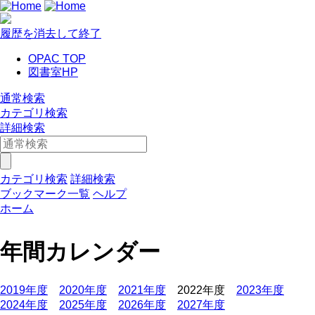
履歴を消去して終了
OPAC TOP
図書室HP
通常検索
カテゴリ検索
詳細検索
カテゴリ検索
詳細検索
ブックマーク一覧
ヘルプ
ホーム
年間カレンダー
2019年度
2020年度
2021年度
2022年度
2023年度
2024年度
2025年度
2026年度
2027年度