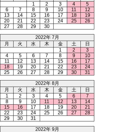
1
2
3
4
5
6
7
8
9
10
11
12
13
14
15
16
17
18
19
20
21
22
23
24
25
26
27
28
29
30
2022年 7月
月
火
水
木
金
土
日
1
2
3
4
5
6
7
8
9
10
11
12
13
14
15
16
17
18
19
20
21
22
23
24
25
26
27
28
29
30
31
2022年 8月
月
火
水
木
金
土
日
1
2
3
4
5
6
7
8
9
10
11
12
13
14
15
16
17
18
19
20
21
22
23
24
25
26
27
28
29
30
31
2022年 9月