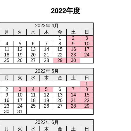
2022年度
2022年 4月
月
火
水
木
金
土
日
1
2
3
4
5
6
7
8
9
10
11
12
13
14
15
16
17
18
19
20
21
22
23
24
25
26
27
28
29
30
2022年 5月
月
火
水
木
金
土
日
1
2
3
4
5
6
7
8
9
10
11
12
13
14
15
16
17
18
19
20
21
22
23
24
25
26
27
28
29
30
31
2022年 6月
月
火
水
木
金
土
日