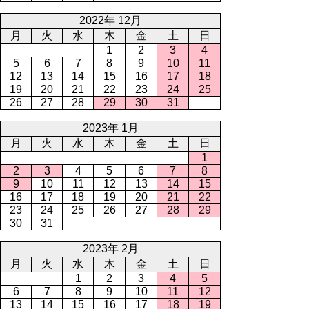
2022年 12月
月
火
水
木
金
土
日
1
2
3
4
5
6
7
8
9
10
11
12
13
14
15
16
17
18
19
20
21
22
23
24
25
26
27
28
29
30
31
2023年 1月
月
火
水
木
金
土
日
1
2
3
4
5
6
7
8
9
10
11
12
13
14
15
16
17
18
19
20
21
22
23
24
25
26
27
28
29
30
31
2023年 2月
月
火
水
木
金
土
日
1
2
3
4
5
6
7
8
9
10
11
12
13
14
15
16
17
18
19