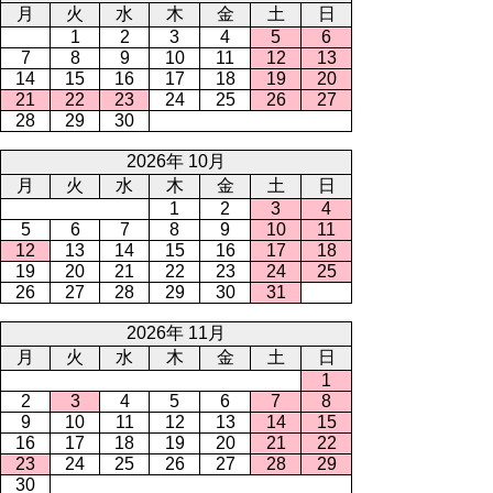
月
火
水
木
金
土
日
1
2
3
4
5
6
7
8
9
10
11
12
13
14
15
16
17
18
19
20
21
22
23
24
25
26
27
28
29
30
2026年 10月
月
火
水
木
金
土
日
1
2
3
4
5
6
7
8
9
10
11
12
13
14
15
16
17
18
19
20
21
22
23
24
25
26
27
28
29
30
31
2026年 11月
月
火
水
木
金
土
日
1
2
3
4
5
6
7
8
9
10
11
12
13
14
15
16
17
18
19
20
21
22
23
24
25
26
27
28
29
30