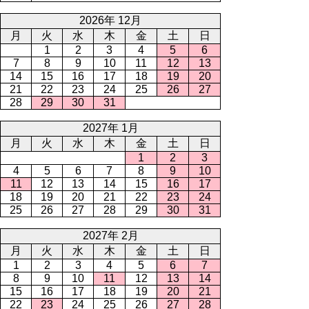
2026年 12月
月
火
水
木
金
土
日
1
2
3
4
5
6
7
8
9
10
11
12
13
14
15
16
17
18
19
20
21
22
23
24
25
26
27
28
29
30
31
2027年 1月
月
火
水
木
金
土
日
1
2
3
4
5
6
7
8
9
10
11
12
13
14
15
16
17
18
19
20
21
22
23
24
25
26
27
28
29
30
31
2027年 2月
月
火
水
木
金
土
日
1
2
3
4
5
6
7
8
9
10
11
12
13
14
15
16
17
18
19
20
21
22
23
24
25
26
27
28