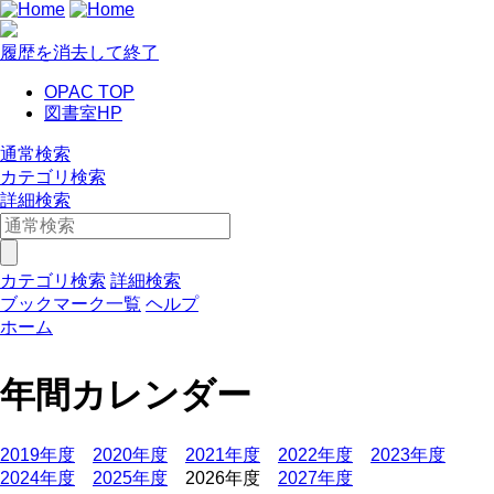
履歴を消去して終了
OPAC TOP
図書室HP
通常検索
カテゴリ検索
詳細検索
カテゴリ検索
詳細検索
ブックマーク一覧
ヘルプ
ホーム
年間カレンダー
2019年度
2020年度
2021年度
2022年度
2023年度
2024年度
2025年度
2026年度
2027年度