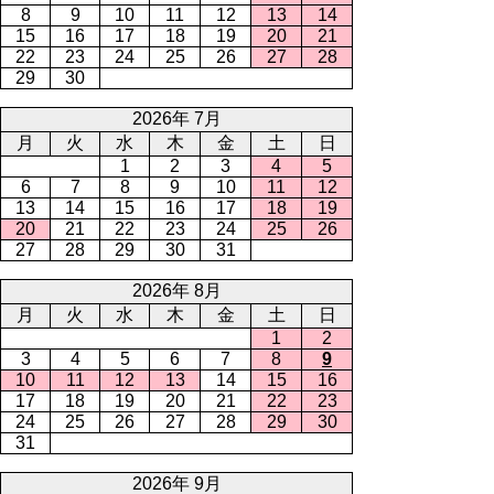
8
9
10
11
12
13
14
15
16
17
18
19
20
21
22
23
24
25
26
27
28
29
30
2026年 7月
月
火
水
木
金
土
日
1
2
3
4
5
6
7
8
9
10
11
12
13
14
15
16
17
18
19
20
21
22
23
24
25
26
27
28
29
30
31
2026年 8月
月
火
水
木
金
土
日
1
2
3
4
5
6
7
8
9
10
11
12
13
14
15
16
17
18
19
20
21
22
23
24
25
26
27
28
29
30
31
2026年 9月