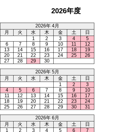
2026年度
2026年 4月
月
火
水
木
金
土
日
1
2
3
4
5
6
7
8
9
10
11
12
13
14
15
16
17
18
19
20
21
22
23
24
25
26
27
28
29
30
2026年 5月
月
火
水
木
金
土
日
1
2
3
4
5
6
7
8
9
10
11
12
13
14
15
16
17
18
19
20
21
22
23
24
25
26
27
28
29
30
31
2026年 6月
月
火
水
木
金
土
日
1
2
3
4
5
6
7