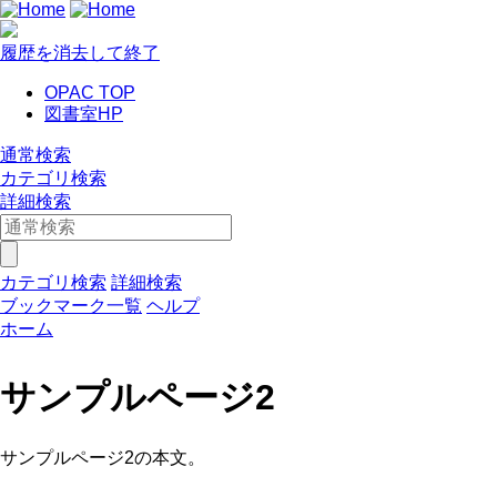
履歴を消去して終了
OPAC TOP
図書室HP
通常検索
カテゴリ検索
詳細検索
カテゴリ検索
詳細検索
ブックマーク一覧
ヘルプ
ホーム
サンプルページ2
サンプルページ2の本文。