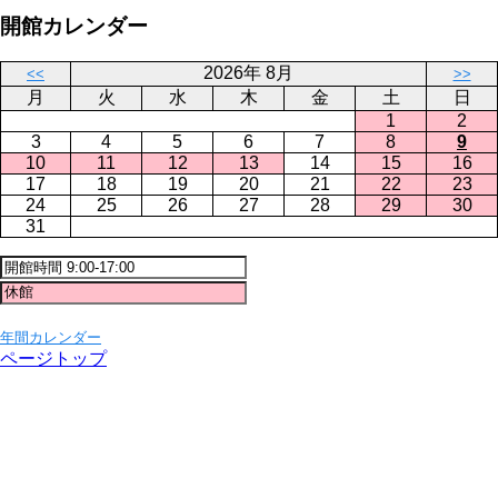
開館カレンダー
2026年 8月
<<
>>
月
火
水
木
金
土
日
1
2
3
4
5
6
7
8
9
10
11
12
13
14
15
16
17
18
19
20
21
22
23
24
25
26
27
28
29
30
31
年間カレンダー
ページトップ