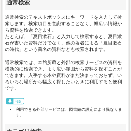
通常検索
通常検索のテキストボックスにキーワードを入力して検
索します。検索項目を意識することなく、幅広い情報か
ら資料を検索できます。
たとえば、「夏目漱石」と入力して検索すると、夏目漱
石が書いた資料だけでなく、他の著者による「夏目漱石
の時代」という書名の資料なども検索されます。
通常検索では、本館所蔵と外部の検索サービスの資料を
横断的に検索でき、より広い範囲から資料を探すことが
できます。入手する本や資料がまだ決まっておらず、い
ろいろな場所から幅広く探したいときに利用すると便利
です。
補足
利用できる外部サービスは、図書館の設定により異なりま
す。