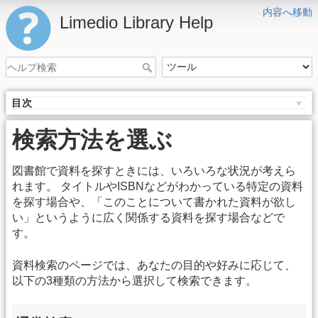
内容へ移動
Limedio Library Help
目次
検索方法を選ぶ
図書館で資料を探すときには、いろいろな状況が考えら
れます。 タイトルやISBNなどがわかっている特定の資料
を探す場合や、「このことについて書かれた資料が欲し
い」というように広く関係する資料を探す場合などで
す。
資料検索のページでは、あなたの目的や好みに応じて、
以下の3種類の方法から選択して検索できます。