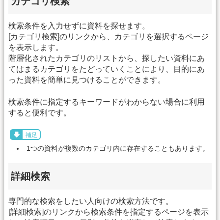
カテゴリ検索
検索条件を入力せずに資料を探せます。
[カテゴリ検索]のリンクから、カテゴリを選択するページ
を表示します。
階層化されたカテゴリのリストから、探したい資料にあ
てはまるカテゴリをたどっていくことにより、目的にあ
った資料を簡単に見つけることができます。
検索条件に指定するキーワードがわからない場合に利用
すると便利です。
補足
1つの資料が複数のカテゴリ内に存在することもあります。
詳細検索
専門的な検索をしたい人向けの検索方法です。
[詳細検索]のリンクから検索条件を指定するページを表示