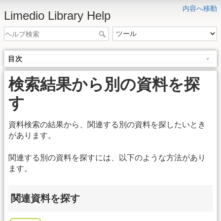
内容へ移動
Limedio Library Help
目次
検索結果から別の資料を探
す
資料検索の結果から、関連する別の資料を探したいとき
があります。
関連する別の資料を探すには、以下のような方法があり
ます。
関連資料を探す