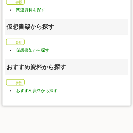
参照
関連資料を探す
仮想書架から探す
参照
仮想書架から探す
おすすめ資料から探す
参照
おすすめ資料から探す