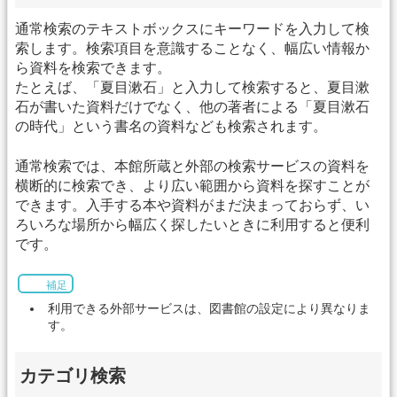
通常検索のテキストボックスにキーワードを入力して検
索します。検索項目を意識することなく、幅広い情報か
ら資料を検索できます。
たとえば、「夏目漱石」と入力して検索すると、夏目漱
石が書いた資料だけでなく、他の著者による「夏目漱石
の時代」という書名の資料なども検索されます。
通常検索では、本館所蔵と外部の検索サービスの資料を
横断的に検索でき、より広い範囲から資料を探すことが
できます。入手する本や資料がまだ決まっておらず、い
ろいろな場所から幅広く探したいときに利用すると便利
です。
補足
利用できる外部サービスは、図書館の設定により異なりま
す。
カテゴリ検索