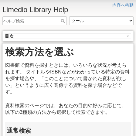
内容へ移動
Limedio Library Help
目次
検索方法を選ぶ
図書館で資料を探すときには、いろいろな状況が考えら
れます。 タイトルやISBNなどがわかっている特定の資料
を探す場合や、「このことについて書かれた資料が欲し
い」というように広く関係する資料を探す場合などで
す。
資料検索のページでは、あなたの目的や好みに応じて、
以下の3種類の方法から選択して検索できます。
通常検索