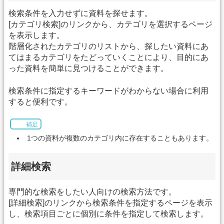
検索条件を入力せずに資料を探せます。
[カテゴリ検索]のリンクから、カテゴリを選択するページ
を表示します。
階層化されたカテゴリのリストから、探したい資料にあ
てはまるカテゴリをたどっていくことにより、目的にあ
った資料を簡単に見つけることができます。
検索条件に指定するキーワードがわからない場合に利用
すると便利です。
補足
1つの資料が複数のカテゴリ内に存在することもあります。
詳細検索
専門的な検索をしたい人向けの検索方法です。
[詳細検索]のリンクから検索条件を指定するページを表示
し、検索項目ごとに個別に条件を指定して検索します。